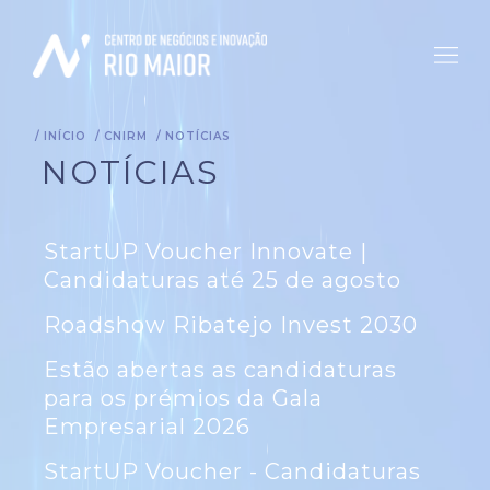
INÍCIO
CNIRM
NOTÍCIAS
NOTÍCIAS
StartUP Voucher Innovate |
Candidaturas até 25 de agosto
Roadshow Ribatejo Invest 2030
Estão abertas as candidaturas
para os prémios da Gala
Empresarial 2026
StartUP Voucher - Candidaturas