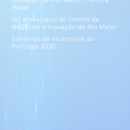
Inovação de Rio Maior - Ténis e
Padel
10º aniversário do Centro de
Negócios e Inovação de Rio Maior
Sistemas de Incentivos do
Portugal 2030