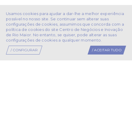
EMPRESAS INSTALADAS
Usamos cookies para ajudar a dar-lhe a melhor experiência
possível no nosso site. Se continuar sem alterar suas
configurações de cookies, assumimos que concorda com a
política de cookies do site Centro de Negócios e Inovação
de Rio Maior. No entanto, se quiser, pode alterar as suas
configurações de cookies a qualquer momento.
/ CONFIGURAR
/ ACEITAR TUDO
PARCEIROS