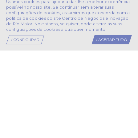
Usamos cookies para ajudar a dar-lhe a melhor experiência
possível no nosso site. Se continuar sem alterar suas
configurações de cookies, assumimos que concorda com a
política de cookies do site Centro de Negócios e Inovação
de Rio Maior. No entanto, se quiser, pode alterar as suas
configurações de cookies a qualquer momento.
/ CONFIGURAR
/ ACEITAR TUDO
PARCEIROS