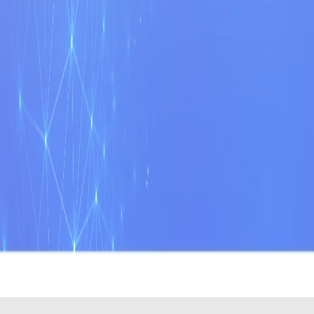
EMPRESAS INSTALADAS